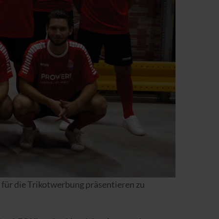
für die Trikotwerbung präsentieren zu