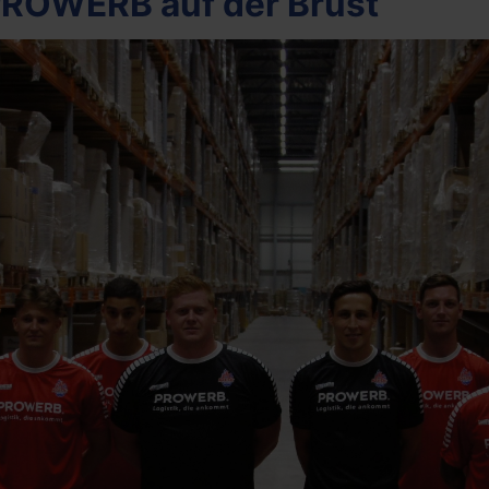
 PROWERB auf der Brust