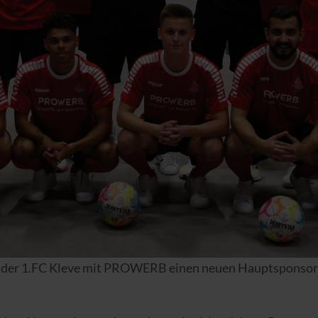
ch der 1.FC Kleve mit PROWERB einen neuen Hauptsponsor 