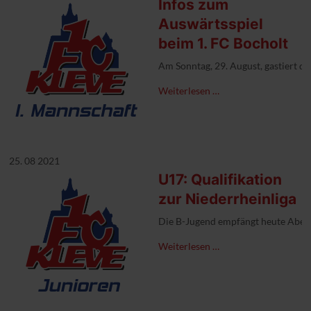
Infos zum
Auswärtsspiel
beim 1. FC Bocholt
Am Sonntag, 29. August, gastiert d
Weiterlesen …
25. 08 2021
U17: Qualifikation
zur Niederrheinliga
Die B-Jugend empfängt heute Abend
Weiterlesen …